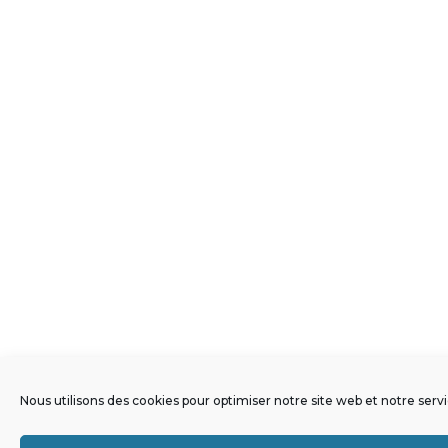
Nous utilisons des cookies pour optimiser notre site web et notre servi