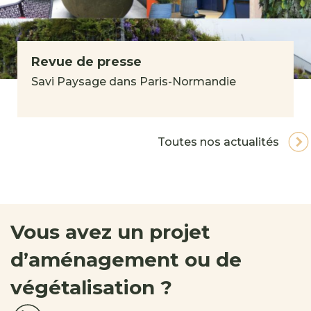
Revue de presse
Savi Paysage dans Paris-Normandie
Toutes nos actualités
Vous avez un projet
d’aménagement ou de
végétalisation ?