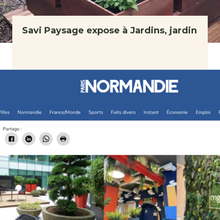
Savi Paysage expose à Jardins, jardin