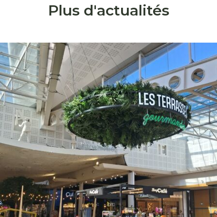
Plus d'actualités