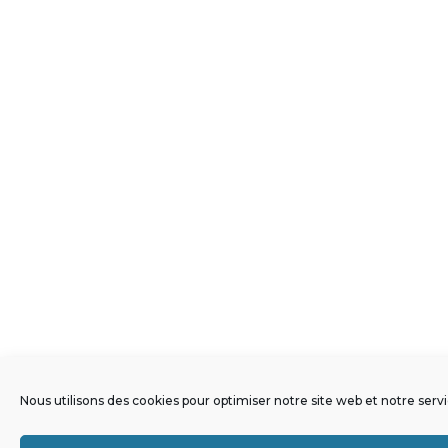
Nous utilisons des cookies pour optimiser notre site web et notre servi