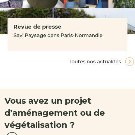
Revue de presse
Savi Paysage dans Paris-Normandie
Toutes nos actualités
Vous avez un projet
d’aménagement ou de
végétalisation ?