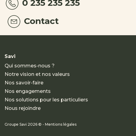
0 235 235 235
Contact
Savi
Qui sommes-nous ?
Notre vision et nos valeurs
Nos savoir-faire
Nos engagements
Nos solutions pour les particuliers
Nous rejoindre
Groupe Savi 2026 © - Mentions légales