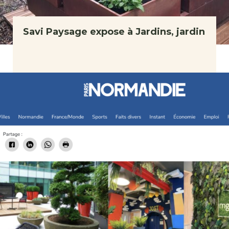
Savi Paysage expose à Jardins, jardin