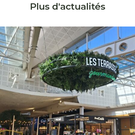
Plus d'actualités