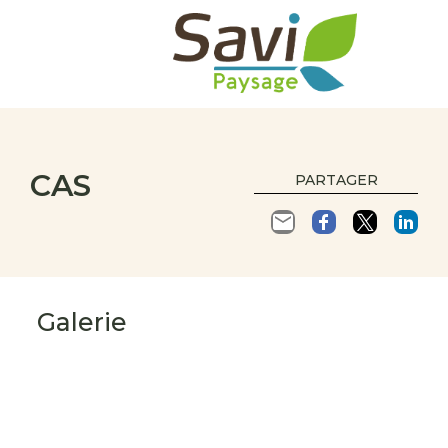
CAS
PARTAGER
Galerie
s