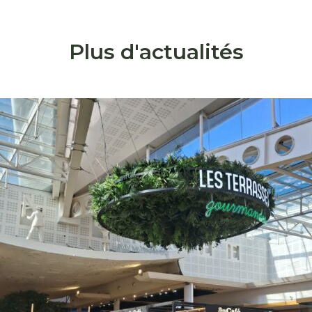
Plus d'actualités