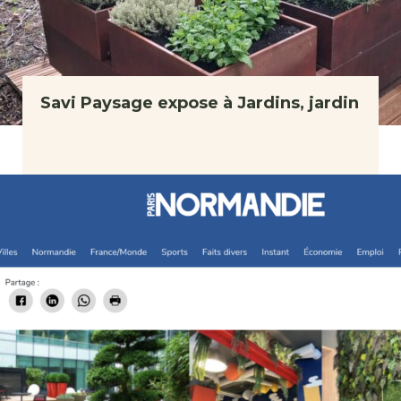
Savi Paysage expose à Jardins, jardin