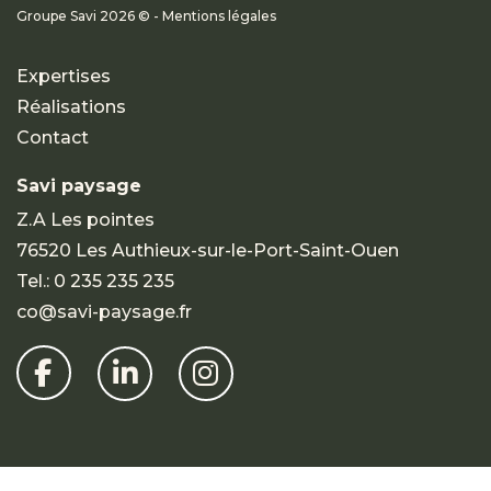
Groupe Savi 2026 © - Mentions légales
Expertises
Réalisations
Contact
Savi paysage
Z.A Les pointes
76520 Les Authieux-sur-le-Port-Saint-Ouen
Tel.:
0 235 235 235
co@savi-paysage.fr