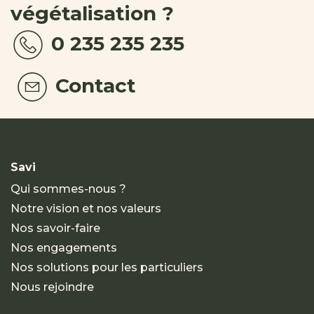
végétalisation ?
0 235 235 235
Contact
Savi
Qui sommes-nous ?
Notre vision et nos valeurs
Nos savoir-faire
Nos engagements
Nos solutions pour les particuliers
Nous rejoindre