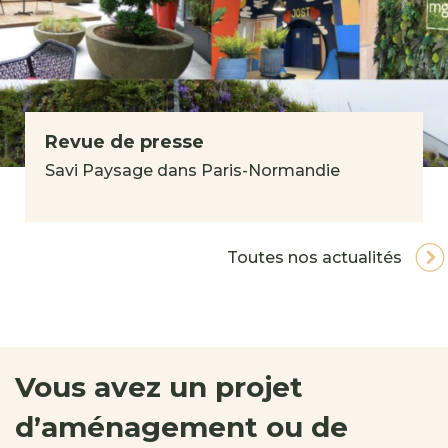
Revue de presse
Savi Paysage dans Paris-Normandie
Toutes nos actualités
Vous avez un projet
d’aménagement ou de