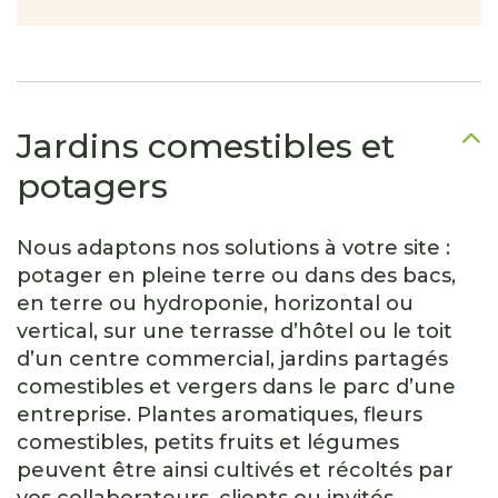
Jardins comestibles et
potagers
Nous adaptons nos solutions à votre site :
potager en pleine terre ou dans des bacs,
en terre ou hydroponie, horizontal ou
vertical, sur une terrasse d’hôtel ou le toit
d’un centre commercial, jardins partagés
comestibles et vergers dans le parc d’une
entreprise. Plantes aromatiques, fleurs
comestibles, petits fruits et légumes
peuvent être ainsi cultivés et récoltés par
vos collaborateurs, clients ou invités.