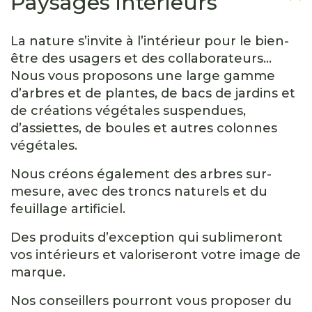
Paysages intérieurs
La nature s’invite à l’intérieur pour le bien-
être des usagers et des collaborateurs…
Nous vous proposons une large gamme
d’arbres et de plantes, de bacs de jardins et
de créations végétales suspendues,
d’assiettes, de boules et autres colonnes
végétales.
Nous créons également des arbres sur-
mesure, avec des troncs naturels et du
feuillage artificiel.
Des produits d’exception qui sublimeront
vos intérieurs et valoriseront votre image de
marque.
Nos conseillers pourront vous proposer du