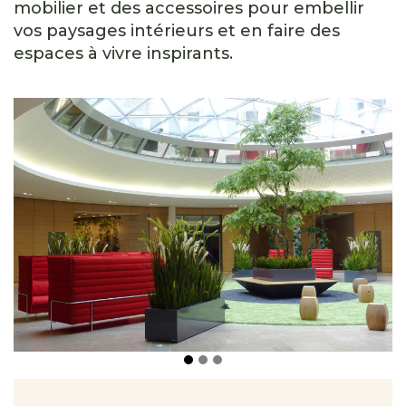
mobilier et des accessoires pour embellir
vos paysages intérieurs et en faire des
espaces à vivre inspirants.