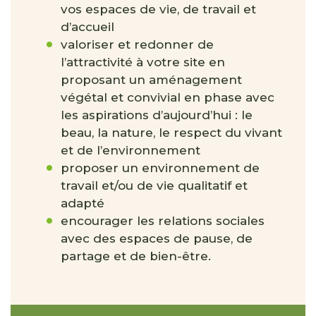
vos espaces de vie, de travail et
d’accueil
valoriser et redonner de
l’attractivité à votre site en
proposant un aménagement
végétal et convivial en phase avec
les aspirations d’aujourd’hui : le
beau, la nature, le respect du vivant
et de l’environnement
proposer un environnement de
travail et/ou de vie qualitatif et
adapté
encourager les relations sociales
avec des espaces de pause, de
partage et de bien-être.