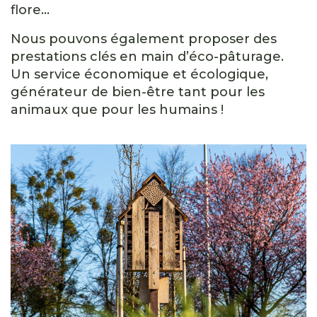
flore…
Nous pouvons également proposer des
prestations clés en main d’éco-pâturage.
Un service économique et écologique,
générateur de bien-être tant pour les
animaux que pour les humains !