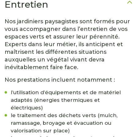
Entretien
Nos jardiniers paysagistes sont formés pour
vous accompagner dans l’entretien de vos
espaces verts et assurer leur pérennité.
Experts dans leur métier, ils anticipent et
maîtrisent les différentes situations
auxquelles un végétal vivant devra
inévitablement faire face.
Nos prestations incluent notamment :
l’utilisation d’équipements et de matériel
adaptés (énergies thermiques et
électriques)
le traitement des déchets verts (mulch,
ramassage, broyage et évacuation ou
valorisation sur place)