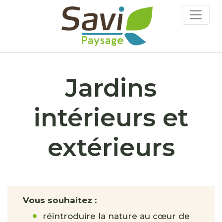
Jardins
intérieurs et
extérieurs
Vous souhaitez :
réintroduire la nature au cœur de