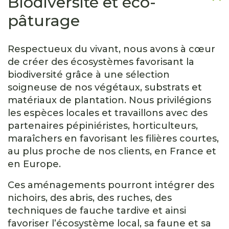
Biodiversité et éco-
pâturage
Respectueux du vivant, nous avons à cœur
de créer des écosystèmes favorisant la
biodiversité grâce à une sélection
soigneuse de nos végétaux, substrats et
matériaux de plantation. Nous privilégions
les espèces locales et travaillons avec des
partenaires pépiniéristes, horticulteurs,
maraîchers en favorisant les filières courtes,
au plus proche de nos clients, en France et
en Europe.
Ces aménagements pourront intégrer des
nichoirs, des abris, des ruches, des
techniques de fauche tardive et ainsi
favoriser l’écosystème local, sa faune et sa