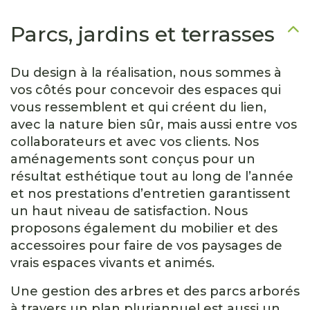
Parcs, jardins et terrasses
Du design à la réalisation, nous sommes à
vos côtés pour concevoir des espaces qui
vous ressemblent et qui créent du lien,
avec la nature bien sûr, mais aussi entre vos
collaborateurs et avec vos clients. Nos
aménagements sont conçus pour un
résultat esthétique tout au long de l’année
et nos prestations d’entretien garantissent
un haut niveau de satisfaction. Nous
proposons également du mobilier et des
accessoires pour faire de vos paysages de
vrais espaces vivants et animés.
Une gestion des arbres et des parcs arborés
à travers un plan pluriannuel est aussi un