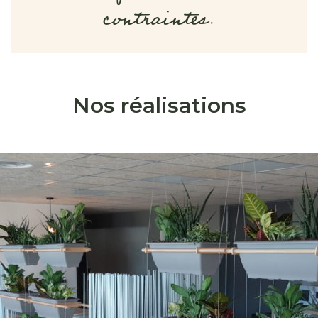
contraintes.
Nos réalisations