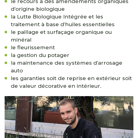
le recours à des amendements organiques
d’origine biologique
la Lutte Biologique Intégrée et les
traitement à base d’huiles essentielles
le paillage et surfaçage organique ou
minéral
le fleurissement
la gestion du potager
la maintenance des systèmes d’arrosage
auto
les garanties soit de reprise en extérieur soit
de valeur décorative en intérieur.