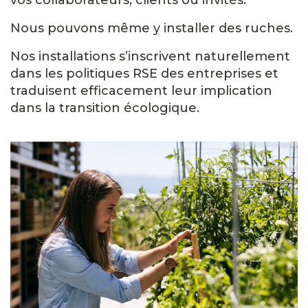
Nous pouvons même y installer des ruches.
Nos installations s’inscrivent naturellement
dans les politiques RSE des entreprises et
traduisent efficacement leur implication
dans la transition écologique.