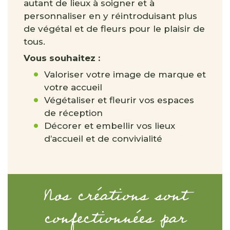
autant de lieux à soigner et à
personnaliser en y réintroduisant plus
de végétal et de fleurs pour le plaisir de
tous.
Vous souhaitez :
Valoriser votre image de marque et
votre accueil
Végétaliser et fleurir vos espaces
de réception
Décorer et embellir vos lieux
d’accueil et de convivialité
Nos créations sont
confectionnées par