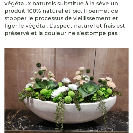
végétaux naturels substitue à la sève un
produit 100% naturel et bio. Il permet de
stopper le processus de vieillissement et
figer le végétal. L’aspect naturel et frais est
préservé et la couleur ne s’estompe pas.