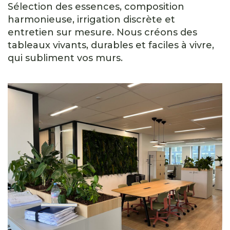
Sélection des essences, composition
harmonieuse, irrigation discrète et
entretien sur mesure. Nous créons des
tableaux vivants, durables et faciles à vivre,
qui subliment vos murs.