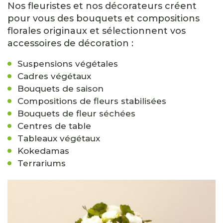
Nos fleuristes et nos décorateurs créent
pour vous des bouquets et compositions
florales originaux et sélectionnent vos
accessoires de décoration :
Suspensions végétales
Cadres végétaux
Bouquets de saison
Compositions de fleurs stabilisées
Bouquets de fleur séchées
Centres de table
Tableaux végétaux
Kokedamas
Terrariums