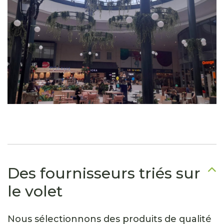
Des fournisseurs triés sur
le volet
Nous sélectionnons des produits de qualité