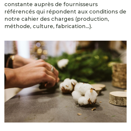
constante auprès de fournisseurs
référencés qui répondent aux conditions de
notre cahier des charges (production,
méthode, culture, fabrication…).