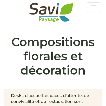
Compositions
florales et
décoration
Desks d’accueil, espaces d’attente, de
convivialité et de restauration sont