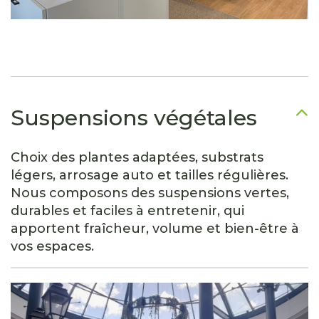
Suspensions végétales
Choix des plantes adaptées, substrats
légers, arrosage auto et tailles régulières.
Nous composons des suspensions vertes,
durables et faciles à entretenir, qui
apportent fraîcheur, volume et bien-être à
vos espaces.