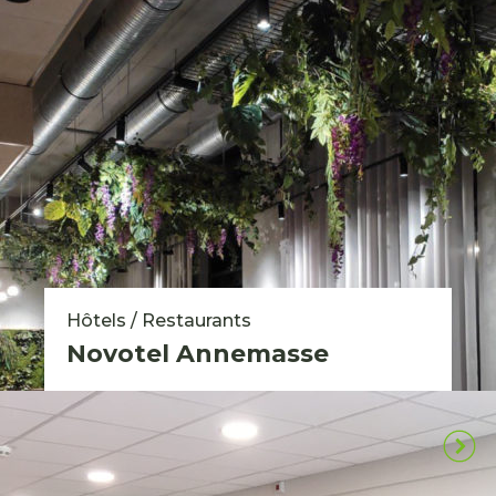
Hôtels / Restaurants
Novotel Annemasse
Toutes nos réalisations