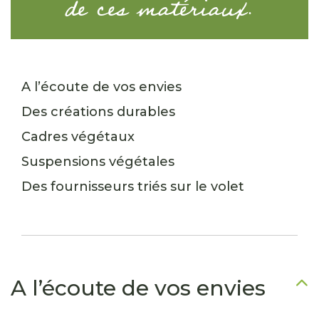
de ces matériaux.
A l’écoute de vos envies
Des créations durables
Cadres végétaux
Suspensions végétales
Des fournisseurs triés sur le volet
A l’écoute de vos envies