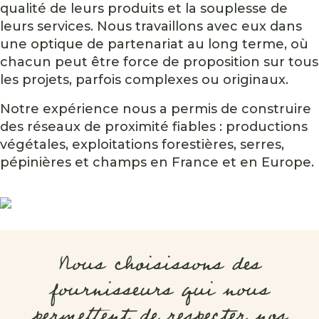
qualité de leurs produits et la souplesse de
leurs services. Nous travaillons avec eux dans
une optique de partenariat au long terme, où
chacun peut être force de proposition sur tous
les projets, parfois complexes ou originaux.
Notre expérience nous a permis de construire
des réseaux de proximité fiables : productions
végétales, exploitations forestières, serres,
pépinières et champs en France et en Europe.
Nous choisissons des
fournisseurs qui nous
permettent de respecter nos