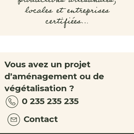
locales et entreprises
certifiées…
Vous avez un projet
d’aménagement ou de
végétalisation ?
0 235 235 235
Contact