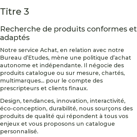
Titre 3
Recherche de produits conformes et
adaptés
Notre service Achat, en relation avec notre
Bureau d’Etudes, mène une politique d’achat
autonome et indépendante. Il négocie des
produits catalogue ou sur mesure, chartés,
multimarques... pour le compte des
prescripteurs et clients finaux.
Design, tendances, innovation, interactivité,
éco-conception, durabilité, nous sourçons des
produits de qualité qui répondent à tous vos
enjeux et vous proposons un catalogue
personnalisé.