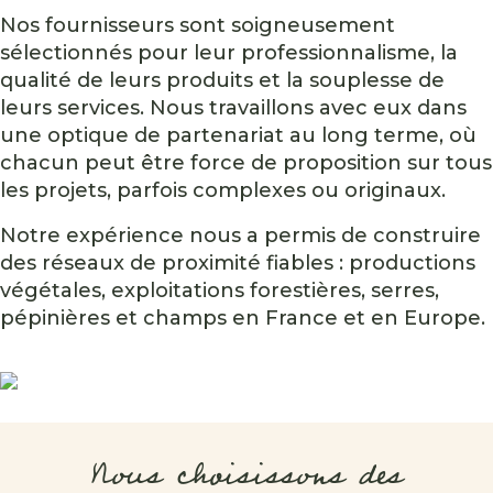
Nos fournisseurs sont soigneusement
sélectionnés pour leur professionnalisme, la
qualité de leurs produits et la souplesse de
leurs services. Nous travaillons avec eux dans
une optique de partenariat au long terme, où
chacun peut être force de proposition sur tous
les projets, parfois complexes ou originaux.
Notre expérience nous a permis de construire
des réseaux de proximité fiables : productions
végétales, exploitations forestières, serres,
pépinières et champs en France et en Europe.
Nous choisissons des