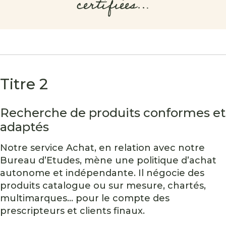
certifiées…
Titre 2
Recherche de produits conformes et
adaptés
Notre service Achat, en relation avec notre
Bureau d’Etudes, mène une politique d’achat
autonome et indépendante. Il négocie des
produits catalogue ou sur mesure, chartés,
multimarques... pour le compte des
prescripteurs et clients finaux.