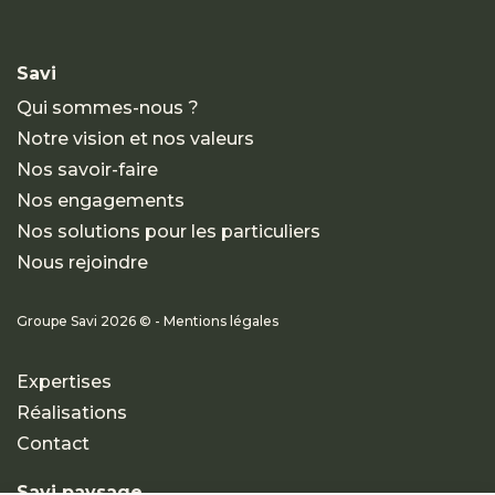
Savi
Qui sommes-nous ?
Notre vision et nos valeurs
Nos savoir-faire
Nos engagements
Nos solutions pour les particuliers
Nous rejoindre
Groupe Savi 2026 © - Mentions légales
Expertises
Réalisations
Contact
Savi paysage