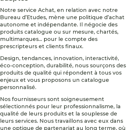
Notre service Achat, en relation avec notre
Bureau d’Etudes, mène une politique d’achat
autonome et indépendante. Il négocie des
produits catalogue ou sur mesure, chartés,
multimarques... pour le compte des
prescripteurs et clients finaux.
Design, tendances, innovation, interactivité,
éco-conception, durabilité, nous sourçons des
produits de qualité qui répondent à tous vos
enjeux et vous proposons un catalogue
personnalisé.
Nos fournisseurs sont soigneusement
sélectionnés pour leur professionnalisme, la
qualité de leurs produits et la souplesse de
leurs services. Nous travaillons avec eux dans
une optique de partenariat au long terme, où