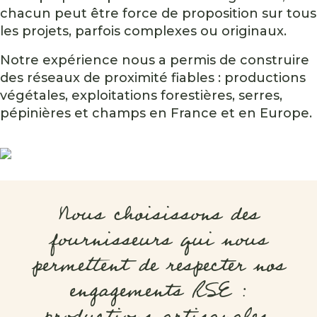
chacun peut être force de proposition sur tous
les projets, parfois complexes ou originaux.
Notre expérience nous a permis de construire
des réseaux de proximité fiables : productions
végétales, exploitations forestières, serres,
pépinières et champs en France et en Europe.
Nous choisissons des
fournisseurs qui nous
permettent de respecter nos
engagements RSE :
productions artisanales,