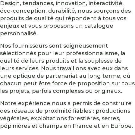
Design, tendances, innovation, interactivité,
éco-conception, durabilité, nous sourçons des
produits de qualité qui répondent à tous vos
enjeux et vous proposons un catalogue
personnalisé.
Nos fournisseurs sont soigneusement
sélectionnés pour leur professionnalisme, la
qualité de leurs produits et la souplesse de
leurs services. Nous travaillons avec eux dans
une optique de partenariat au long terme, où
chacun peut être force de proposition sur tous
les projets, parfois complexes ou originaux.
Notre expérience nous a permis de construire
des réseaux de proximité fiables : productions
végétales, exploitations forestières, serres,
pépinières et champs en France et en Europe.