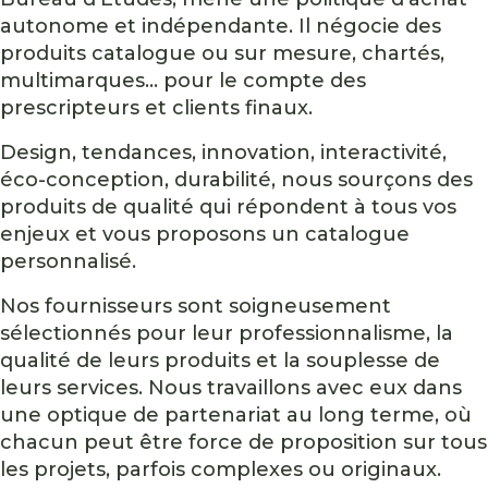
autonome et indépendante. Il négocie des
produits catalogue ou sur mesure, chartés,
multimarques... pour le compte des
prescripteurs et clients finaux.
Design, tendances, innovation, interactivité,
éco-conception, durabilité, nous sourçons des
produits de qualité qui répondent à tous vos
enjeux et vous proposons un catalogue
personnalisé.
Nos fournisseurs sont soigneusement
sélectionnés pour leur professionnalisme, la
qualité de leurs produits et la souplesse de
leurs services. Nous travaillons avec eux dans
une optique de partenariat au long terme, où
chacun peut être force de proposition sur tous
les projets, parfois complexes ou originaux.