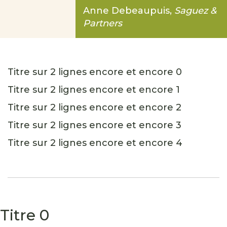
Anne Debeaupuis,
Saguez &
Partners
Titre sur 2 lignes encore et encore 0
Titre sur 2 lignes encore et encore 1
Titre sur 2 lignes encore et encore 2
Titre sur 2 lignes encore et encore 3
Titre sur 2 lignes encore et encore 4
Titre 0