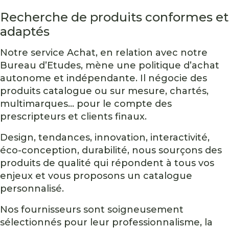
Recherche de produits conformes et
adaptés
Notre service Achat, en relation avec notre
Bureau d’Etudes, mène une politique d’achat
autonome et indépendante. Il négocie des
produits catalogue ou sur mesure, chartés,
multimarques... pour le compte des
prescripteurs et clients finaux.
Design, tendances, innovation, interactivité,
éco-conception, durabilité, nous sourçons des
produits de qualité qui répondent à tous vos
enjeux et vous proposons un catalogue
personnalisé.
Nos fournisseurs sont soigneusement
sélectionnés pour leur professionnalisme, la